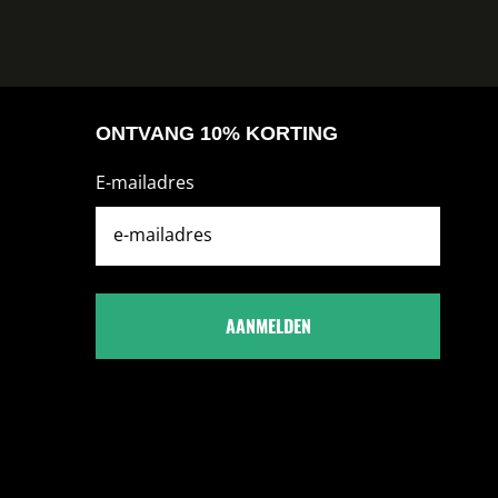
ONTVANG 10% KORTING
E-mailadres
AANMELDEN