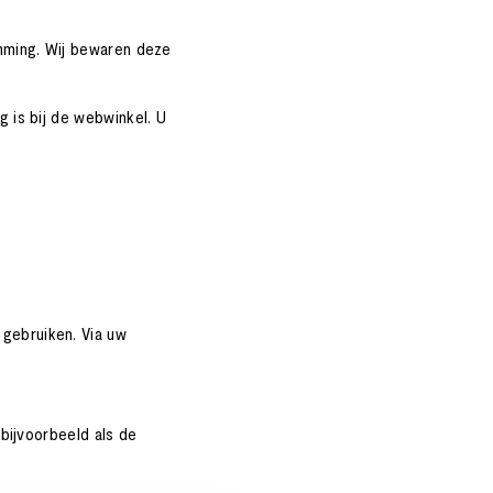
mming. Wij bewaren deze
 is bij de webwinkel. U
gebruiken. Via uw
bijvoorbeeld als de