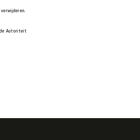
verwijderen.
de Autoriteit