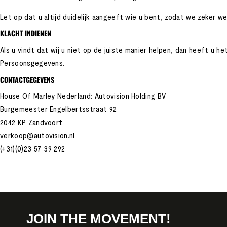
Let op dat u altijd duidelijk aangeeft wie u bent, zodat we zeker
KLACHT INDIENEN
Als u vindt dat wij u niet op de juiste manier helpen, dan heeft u h
Persoonsgegevens.
CONTACTGEGEVENS
House Of Marley Nederland: Autovision Holding BV
Burgemeester Engelbertsstraat 92
2042 KP Zandvoort
verkoop@autovision.nl
(+31)(0)23 57 39 292
JOIN THE MOVEMENT!