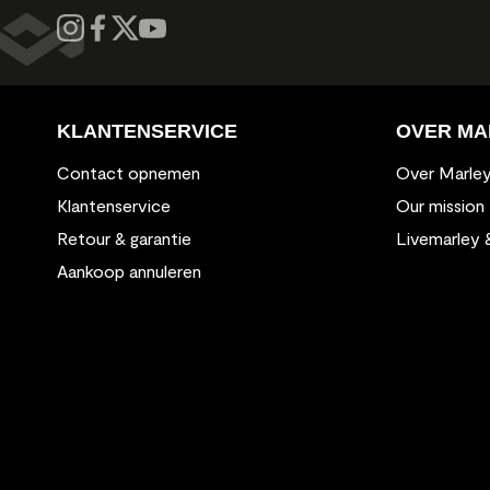
KLANTENSERVICE
OVER MA
Contact opnemen
Over Marle
Klantenservice
Our mission
Retour & garantie
Livemarley 
Aankoop annuleren