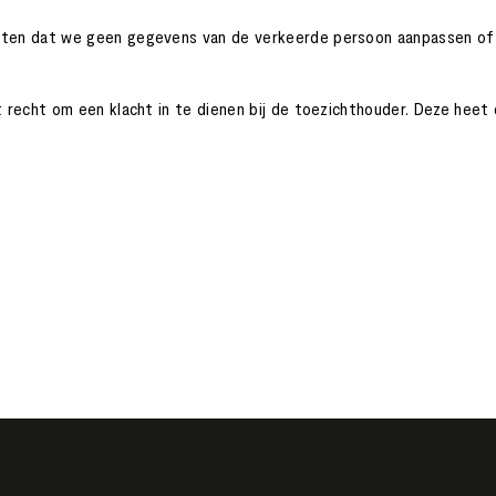
 weten dat we geen gegevens van de verkeerde persoon aanpassen of 
et recht om een klacht in te dienen bij de toezichthouder. Deze heet 