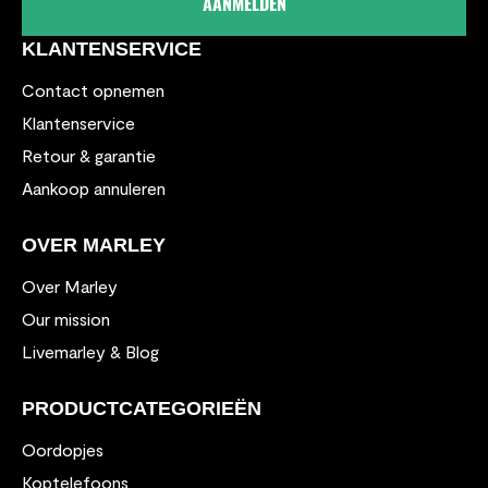
AANMELDEN
KLANTENSERVICE
Contact opnemen
Klantenservice
Retour & garantie
Aankoop annuleren
OVER MARLEY
Over Marley
Our mission
Livemarley & Blog
PRODUCTCATEGORIEËN
Oordopjes
Koptelefoons