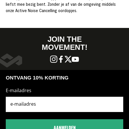
liefst mee bezig bent. Zonder je af van de omgeving middels
onze Active Noise Cancelling oordopjes.
JOIN THE
MOVEMENT!
ONTVANG 10% KORTING
E-mailadres
AANMELDEN