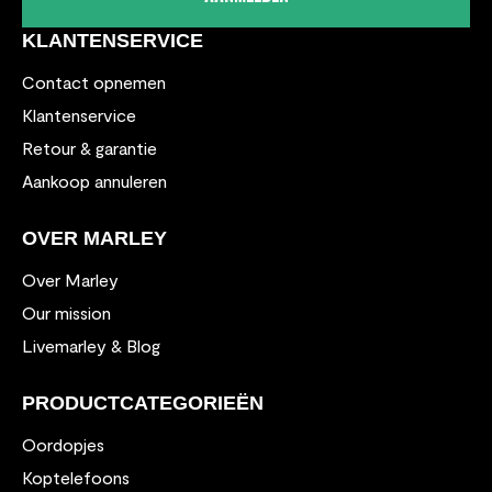
KLANTENSERVICE
Contact opnemen
Klantenservice
Retour & garantie
Aankoop annuleren
OVER MARLEY
Over Marley
Our mission
Livemarley & Blog
PRODUCTCATEGORIEËN
Oordopjes
Koptelefoons