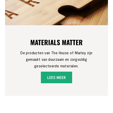
MATERIALS MATTER
De producten van The House of Marley zijn
gemaakt van duurzaam en zorgvuldig
geselecteerde materialen.
LEES MEER