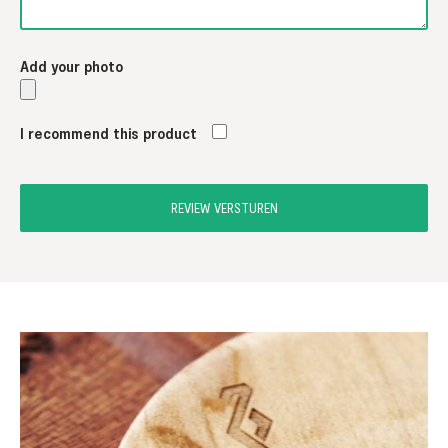
Add your photo
I recommend this product
REVIEW VERSTUREN