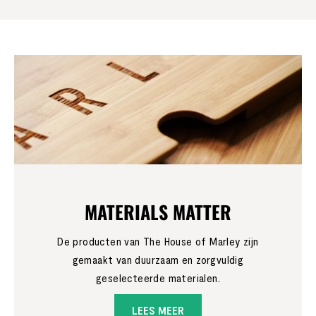
MATERIALS MATTER
De producten van The House of Marley zijn
gemaakt van duurzaam en zorgvuldig
geselecteerde materialen.
LEES MEER