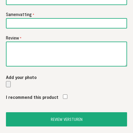
Samenvatting
Review
Add your photo
I recommend this product
REVIEW VERSTUREN