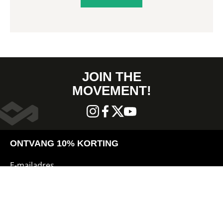
JOIN THE
MOVEMENT!
ONTVANG 10% KORTING
E-mailadres