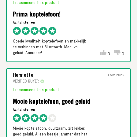
I recommend this product
Prima koptelefoon!
Goede kwaliteit koptelefoon en makkelijk
te verbinden met Bluetooth. Mooi vol
geluid. Aanrader!
0
0
Henriette
1 okt 2025
VERIFIED BUYER
I recommend this product
Mooie koptelefoon, goed geluid
Mooie koptelefoon, duurzaam, zit lekker,
goed geluid. Alleen beetje jammer dat het