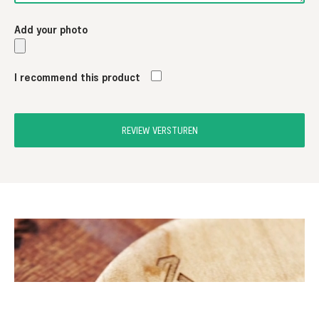
Add your photo
I recommend this product
REVIEW VERSTUREN