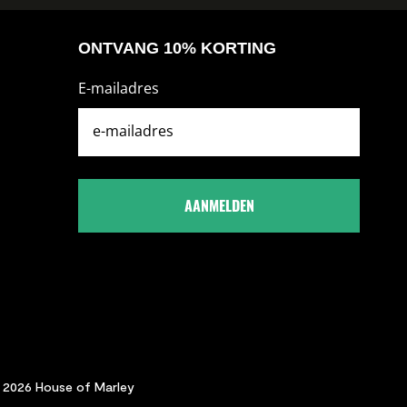
ONTVANG 10% KORTING
E-mailadres
AANMELDEN
 2026 House of Marley