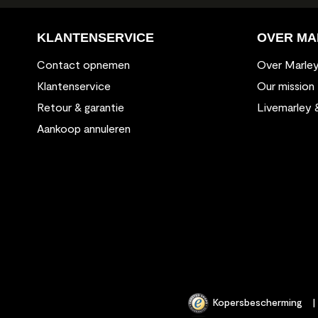
KLANTENSERVICE
OVER MA
Contact opnemen
Over Marle
Klantenservice
Our mission
Retour & garantie
Livemarley 
Aankoop annuleren
Kopersbescherming
|