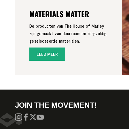
MATERIALS MATTER
De producten van The House of Marley
zijn gemaakt van duurzaam en zorgvuldig
geselecteerde materialen.
LEES MEER
JOIN THE MOVEMENT!