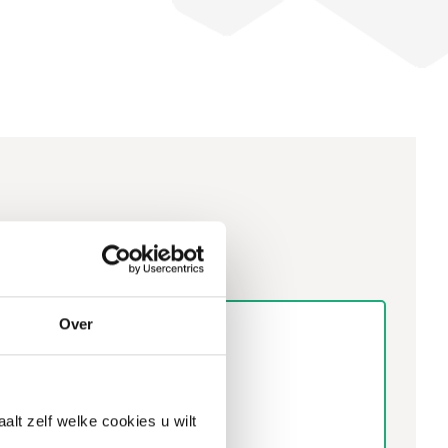
Over
alt zelf welke cookies u wilt