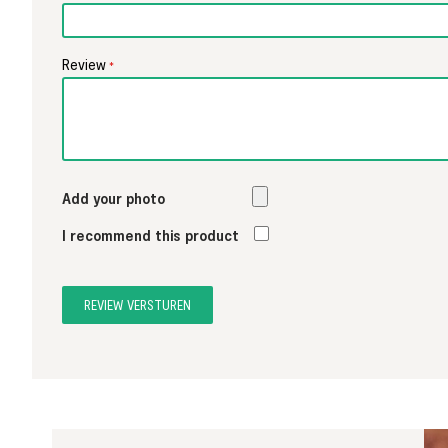
Review
Add your photo
I recommend this product
REVIEW VERSTUREN